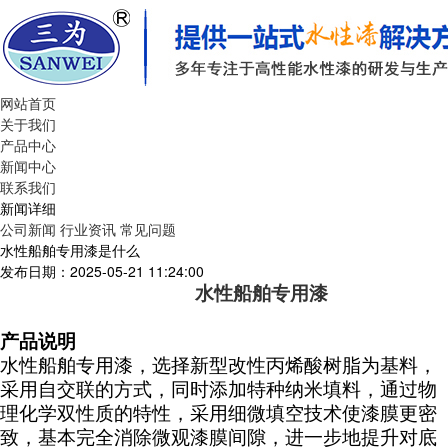
网站首页
关于我们
产品中心
新闻中心
联系我们
新闻详细
公司新闻
行业资讯
常见问题
水性船舶专用漆是什么
发布日期：2025-05-21 11:24:00
水性船舶专用漆
产品说明
水性船舶专用漆，选择新型改性丙烯酸树脂为基料，
采用自交联的方式，同时添加特种纳米填料，通过物
理化学双性质的特性，采用细微填空技术使漆膜更密
致，基本完全消除微观漆膜间隙，进一步地提升对底