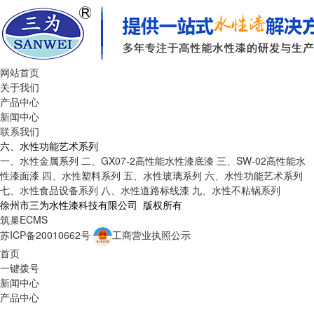
网站首页
关于我们
产品中心
新闻中心
联系我们
六、水性功能艺术系列
一、水性金属系列
二、GX07-2高性能水性漆底漆
三、SW-02高性能水
性漆面漆
四、水性塑料系列
五、水性玻璃系列
六、水性功能艺术系列
七、水性食品设备系列
八、水性道路标线漆
九、水性不粘锅系列
徐州市三为水性漆科技有限公司 版权所有
筑巢ECMS
苏ICP备20010662号
工商营业执照公示
首页
一键拨号
新闻中心
产品中心