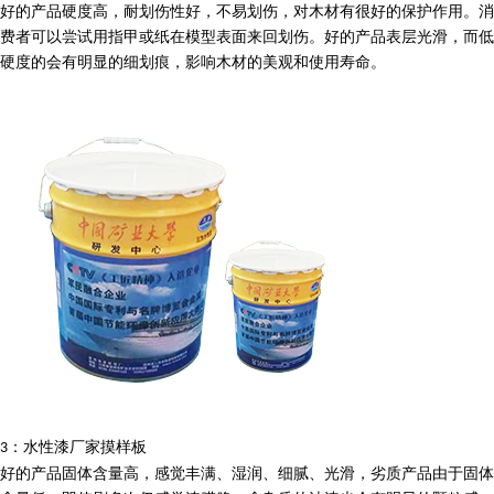
好的产品硬度高，耐划伤性好，不易划伤，对木材有很好的保护作用。消
费者可以尝试用指甲或纸在模型表面来回划伤。好的产品表层光滑，而低
硬度的会有明显的细划痕，影响木材的美观和使用寿命。
：水性漆厂家摸样板
3
好的产品固体含量高，感觉丰满、湿润、细腻、光滑，劣质产品由于固体