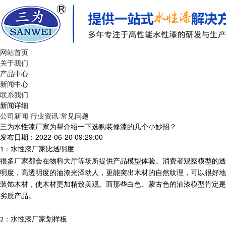
网站首页
关于我们
产品中心
新闻中心
联系我们
新闻详细
公司新闻
行业资讯
常见问题
三为水性漆厂家为帮介绍一下选购装修漆的几个小妙招？
发布日期：2022-06-20 09:29:00
：水性漆厂家比透明度
1
很多厂家都会在物料大厅等场所提供产品模型体验。消费者观察模型的透
明度，高透明度的油漆光泽动人，更能突出木材的自然纹理，可以很好地
装饰木材，使木材更加精致美观。而那些白色、蒙古色的油漆模型肯定是
劣质产品。
：水性漆厂家划样板
2