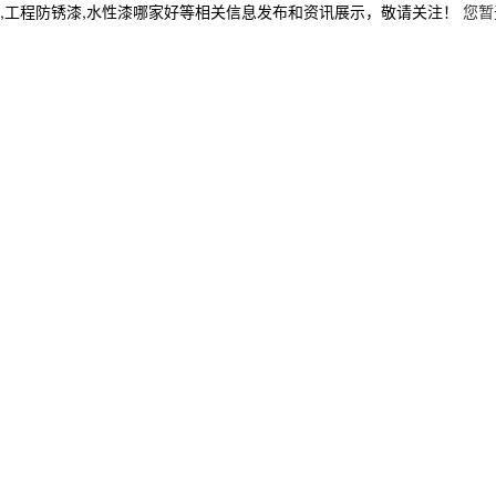
,工程防锈漆,水性漆哪家好等相关信息发布和资讯展示，敬请关注！
您暂