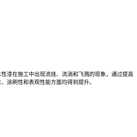
水性漆在施工中出现流挂、流淌和飞溅的现象，通过提高
性、涂刷性和表观性能方面均得到提升。