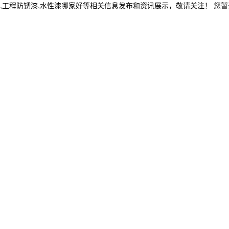
,工程防锈漆,水性漆哪家好等相关信息发布和资讯展示，敬请关注！
您暂