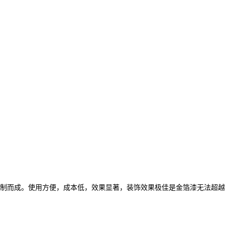
制而成。使用方便，成本低，效果显著，装饰效果极佳是金箔漆无法超越