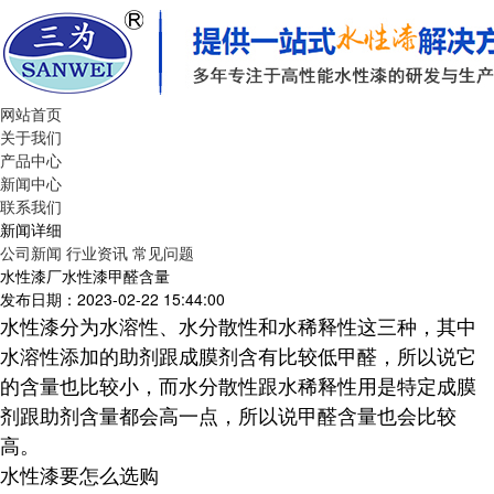
网站首页
关于我们
产品中心
新闻中心
联系我们
新闻详细
公司新闻
行业资讯
常见问题
水性漆厂水性漆甲醛含量
发布日期：2023-02-22 15:44:00
水性漆分为水溶性、水分散性和水稀释性这三种，其中
水溶性添加的助剂跟成膜剂含有比较低甲醛，所以说它
的含量也比较小，而水分散性跟水稀释性用是特定成膜
剂跟助剂含量都会高一点，所以说甲醛含量也会比较
高。
水性漆要怎么选购