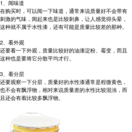
1、闻味道
在购买时，可以闻一下味道，通常来说质量好不会带有
刺激的气味，闻起来也是比较刺鼻，让人感觉得头晕，
这种就不属于水性漆，还有可能是质量比较差的那种。
2、看外观
还要看一下外观，质量比较好的油漆淀粉、霉变，而且
这种也是要将它分散平均才行。
3、看分层
还要观察一下分层，质量好的水性漆通常是程微黄色，
也不会有飘浮物，相对来说质量差的水性比较混浊，而
且还会有着比较多飘浮物。