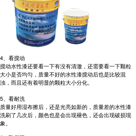
4、看搅动
搅动水性漆还要看一下有没有清澈，还需要看一下颗粒
大小是否均匀，质量不好的水性漆搅动后也是比较混
浊，而且还有着明显的颗粒大小分化。
5、看耐洗
质量好用湿布擦后，还是光亮如新的，质量差的水性漆
洗刷了几次后，颜色也是会出现褪色，还会出现破损现
象。