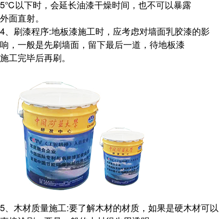
5℃以下时，会延长油漆干燥时间，也不可以暴露
外面直射。
4、刷漆程序:地板漆施工时，应考虑对墙面乳胶漆的影
响，一般是先刷墙面，留下最后一道，待地板漆
施工完毕后再刷。
5、木材质量施工:要了解木材的材质，如果是硬木材可以