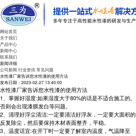
网站首页
关于我们
产品中心
新闻中心
联系我们
新闻详细
公司新闻
行业资讯
常见问题
水性漆厂家告诉您水性漆的使用方法
发布日期：2023-02-27 13:40:00
水性漆厂家告诉您水性漆的使用方法
1、掌握好湿度:如果湿度大于80%的话是不适合施工的。
否则会出现漆膜发白等问题。
2、清理好浮尘清洁:一定要清洁好浮灰，一定要大面积的
反复除尘，然后要保持木材表面整齐，平稳。
3、温度话宜:在开丅时一定要了解室内温度，气温降至