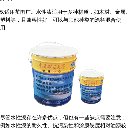
5.适用范围广。水性漆适用于多种材质，如木材、金属、
塑料等，且兼容性好，可以与其他种类的涂料混合使
用。
尽管水性漆存在许多优点，但也有一些缺点需要注意，
例如水性漆的耐久性、抗污染性和涂膜硬度相对油漆较