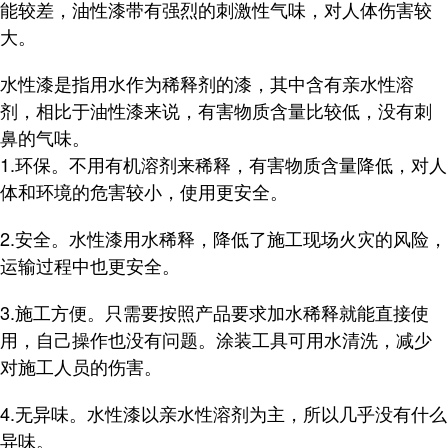
能较差，油性漆带有强烈的刺激性气味，对人体伤害较
大。
水性漆是指用水作为稀释剂的漆，其中含有亲水性溶
剂，相比于油性漆来说，有害物质含量比较低，没有刺
鼻的气味。
1.环保。不用有机溶剂来稀释，有害物质含量降低，对人
体和环境的危害较小，使用更安全。
2.安全。水性漆用水稀释，降低了施工现场火灾的风险，
运输过程中也更安全。
3.施工方便。只需要按照产品要求加水稀释就能直接使
用，自己操作也没有问题。涂装工具可用水清洗，减少
对施工人员的伤害。
4.无异味。水性漆以亲水性溶剂为主，所以几乎没有什么
异味。