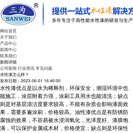
网站首页
关于我们
产品中心
新闻中心
联系我们
新闻详细
公司新闻
行业资讯
常见问题
水性漆怎么样？
发布日期：2023-06-01 16:46:00
水性漆优点是以水为稀释剂，环保安全，潮湿环境中也
能施工，涂层附着力强，涂刷工具用水也能清洗；缺点
则是对基层清洁度要求较高，不能有杂质会影响漆面效
果，需要多遍涂刷，价格较高。油性漆优点是有防锈防
腐蚀的效果，不容易被水浸润氧化，光泽度好、漆膜饱
满，可以保护金属或木材，价格便宜；缺点则是环保性