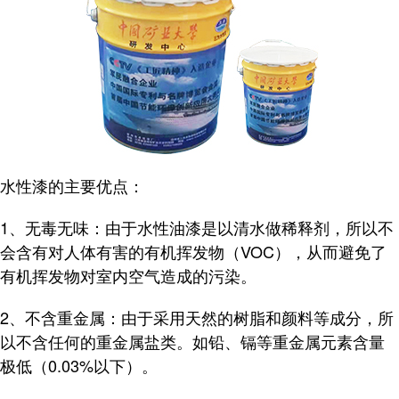
水性漆的主要优点：
1、无毒无味：由于水性油漆是以清水做稀释剂，所以不
会含有对人体有害的有机挥发物（VOC），从而避免了
有机挥发物对室内空气造成的污染。
2、不含重金属：由于采用天然的树脂和颜料等成分，所
以不含任何的重金属盐类。如铅、镉等重金属元素含量
极低（0.03%以下）。