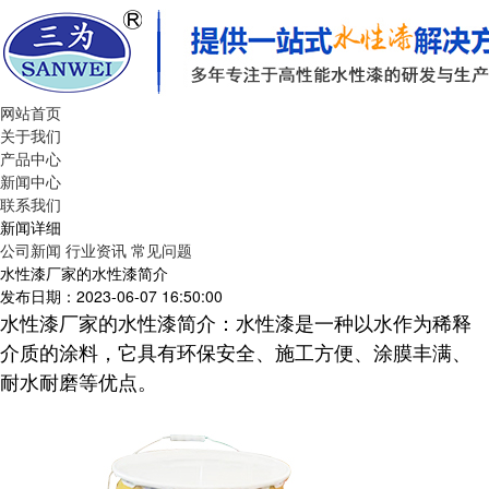
网站首页
关于我们
产品中心
新闻中心
联系我们
新闻详细
公司新闻
行业资讯
常见问题
水性漆厂家的水性漆简介
发布日期：2023-06-07 16:50:00
水性漆厂家的水性漆简介：
水性漆是一种以水作为稀释
介质的涂料，它具有环保安全、施工方便、涂膜丰满、
耐水耐磨等优点。