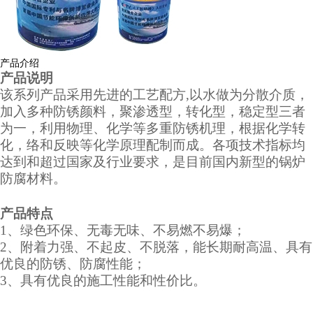
产品介绍
产品说明
该系列产品采用先进的工艺配方
,以水做为分散介质，
加入多种防锈颜料，聚渗透型，转化型，稳定型三者
为一，利用物理、化学等多重防锈机理，根据化学转
化，络和反映等化学原理配制而成。各项技术指标均
达到和超过国家及行业要求，是目前国内新型的锅炉
防腐材料。
产品特点
1、绿色环保、无毒无味、不易燃不易爆；
2、附着力强、不起皮、不脱落，能长期耐高温、具有
优良的防锈、防腐性能；
3、具有优良的施工性能和性价比。