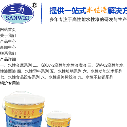
网站首页
关于我们
产品中心
新闻中心
联系我们
产品详细
一、水性金属系列
二、GX07-2高性能水性漆底漆
三、SW-02高性能水
性漆面漆
四、水性塑料系列
五、水性玻璃系列
六、水性功能艺术系列
七、水性食品设备系列
八、水性道路标线漆
九、水性不粘锅系列
锅炉专用漆